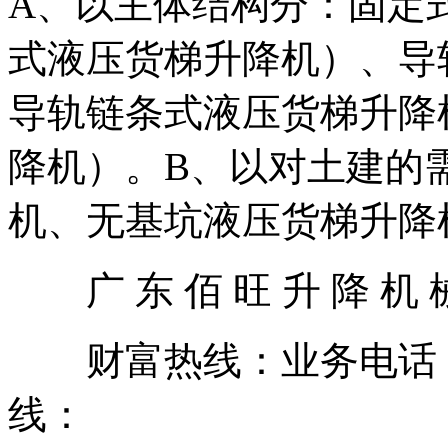
A、以主体结构分：固定
式液压货梯升降机）、导
导轨链条式液压货梯升降
降机）。B、以对土建的
机、无基坑液压货梯升降机。=
广 东 佰 旺 升 降 机 
财富热线：业务电话：020
线：