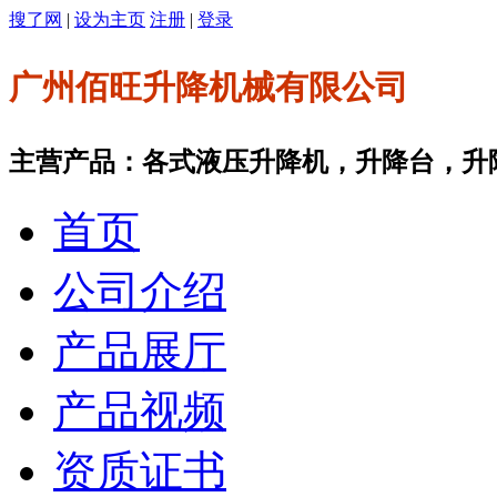
搜了网
|
设为主页
注册
|
登录
广州佰旺升降机械有限公司
主营产品：各式液压升降机，升降台，升
首页
公司介绍
产品展厅
产品视频
资质证书