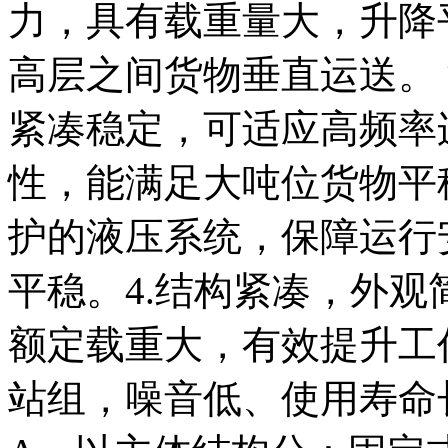
力，具有载重量大，升降
高层之间货物垂直运送。 
紧凑稳定，可适应高频率
性，能满足大吨位货物平
护的液压系统，保障运行
平稳。4.结构紧凑，外观
额定载重大，有效提升工
站组，噪音低、使用寿命