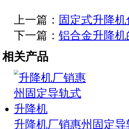
上一篇：
固定式升降机
下一篇：
铝合金升降机
相关产品
升降机厂销惠州固定导