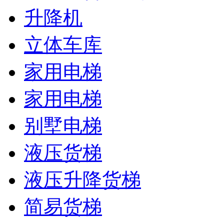
升降机
立体车库
家用电梯
家用电梯
别墅电梯
液压货梯
液压升降货梯
简易货梯