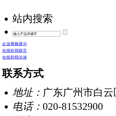
站内搜索
企业视频展示
在线给我留言
在线和我洽谈
联系方式
地址：
广东广州市白云
电话：
020-81532900