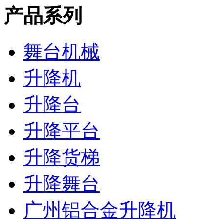
产品系列
舞台机械
升降机
升降台
升降平台
升降货梯
升降舞台
广州铝合金升降机