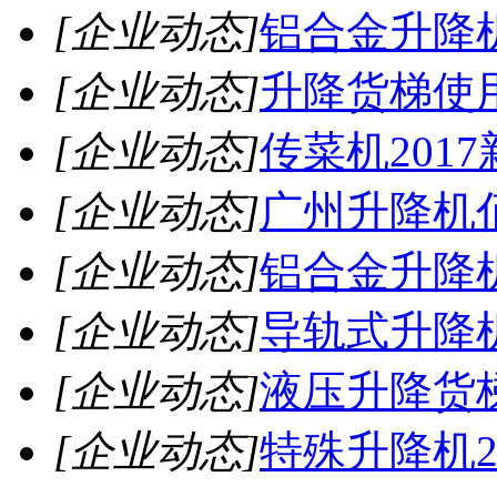
[企业动态]
铝合金升降机
[企业动态]
升降货梯使
[企业动态]
传菜机2017
[企业动态]
广州升降机
[企业动态]
铝合金升降
[企业动态]
导轨式升降
[企业动态]
液压升降货
[企业动态]
特殊升降机2