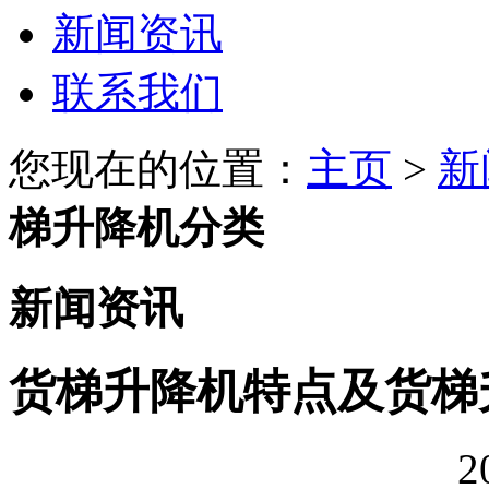
新闻资讯
联系我们
您现在的位置：
主页
>
新
梯升降机分类
新闻资讯
货梯升降机特点及货梯
2