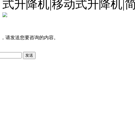
式升降机|移动式升降机|
司，请发送您要咨询的内容。