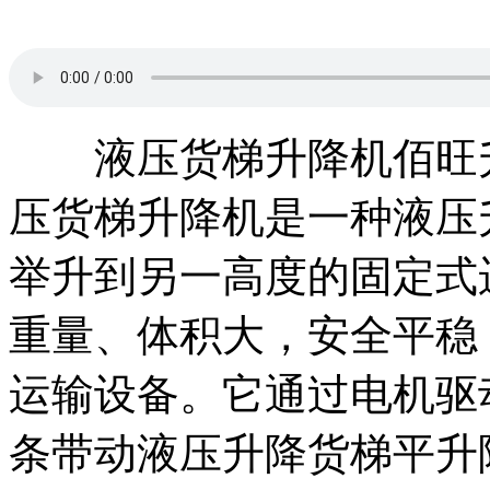
液压货梯升降机佰旺升降
压货梯升降机是一种液压
举升到另一高度的固定式
重量、体积大，安全平稳
运输设备。它通过电机驱
条带动液压升降货梯平升